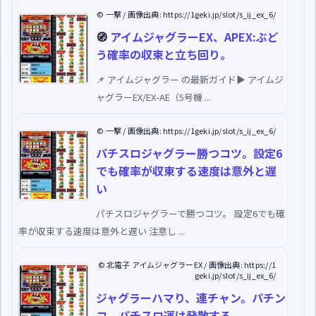
© 一撃 / 画像出典: https://1geki.jp/slot/s_ij_ex_6/
🧭
アイムジャグラーEX、APEX:ぶど
う確率の収束と立ち回り。
📌 アイムジャグラー の最新ガイド▶︎ アイムジ
ャグラーEX/EX-AE（5号機 ...
© 一撃 / 画像出典: https://1geki.jp/slot/s_ij_ex_6/
パチスロジャグラー勝つコツ。設定6
でも確率が収束する速度は意外と遅
い
パチスロジャグラーで勝つコツ。 設定6でも確
率が収束する速度は意外と遅い 注意し ...
© 北電子 アイムジャグラーEX / 画像出典: https://1
geki.jp/slot/s_ij_ex_6/
ジャグラーハマり、連チャン。パチン
コ、パチスロ運は発散する