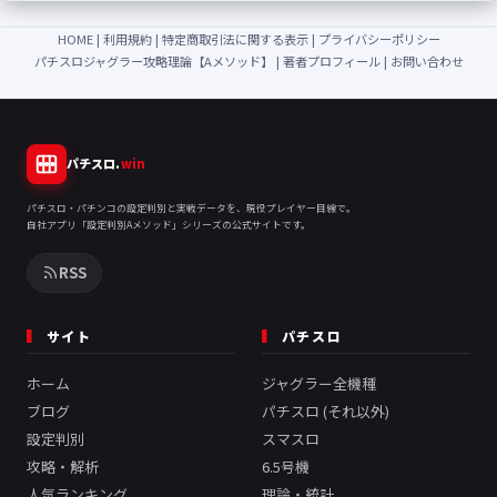
HOME
|
利用規約
|
特定商取引法に関する表示
|
プライバシーポリシー
パチスロジャグラー攻略理論【Aメソッド】
|
著者プロフィール
|
お問い合わせ
パチスロ.
win
パチスロ・パチンコの設定判別と実戦データを、現役プレイヤー目線で。
自社アプリ「設定判別Aメソッド」シリーズの公式サイトです。
RSS
サイト
パチスロ
ホーム
ジャグラー全機種
ブログ
パチスロ (それ以外)
設定判別
スマスロ
攻略・解析
6.5号機
人気ランキング
理論・統計