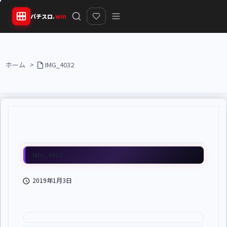
パチスロ.
win
ホーム
>
IMG_4032

IMG_4032
2019年1月3日
