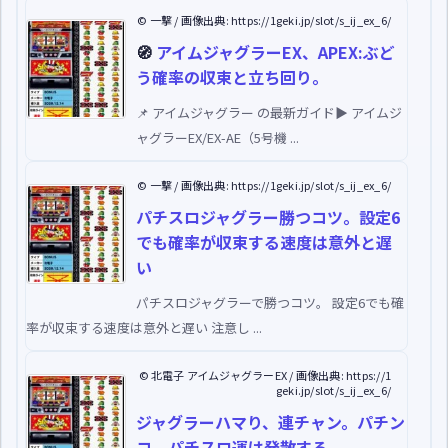
© 一撃 / 画像出典: https://1geki.jp/slot/s_ij_ex_6/
🧭
アイムジャグラーEX、APEX:ぶど
う確率の収束と立ち回り。
📌 アイムジャグラー の最新ガイド▶︎ アイムジ
ャグラーEX/EX-AE（5号機 ...
© 一撃 / 画像出典: https://1geki.jp/slot/s_ij_ex_6/
パチスロジャグラー勝つコツ。設定6
でも確率が収束する速度は意外と遅
い
パチスロジャグラーで勝つコツ。 設定6でも確
率が収束する速度は意外と遅い 注意し ...
© 北電子 アイムジャグラーEX / 画像出典: https://1
geki.jp/slot/s_ij_ex_6/
ジャグラーハマり、連チャン。パチン
コ、パチスロ運は発散する