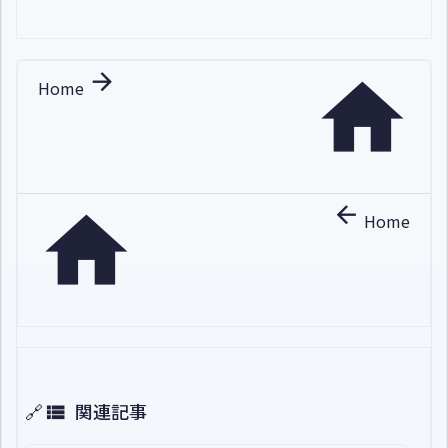


Home


Home
🔗
関連記事
