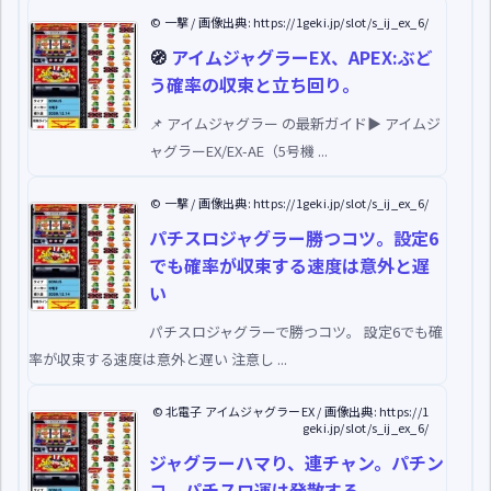
© 一撃 / 画像出典: https://1geki.jp/slot/s_ij_ex_6/
🧭
アイムジャグラーEX、APEX:ぶど
う確率の収束と立ち回り。
📌 アイムジャグラー の最新ガイド▶︎ アイムジ
ャグラーEX/EX-AE（5号機 ...
© 一撃 / 画像出典: https://1geki.jp/slot/s_ij_ex_6/
パチスロジャグラー勝つコツ。設定6
でも確率が収束する速度は意外と遅
い
パチスロジャグラーで勝つコツ。 設定6でも確
率が収束する速度は意外と遅い 注意し ...
© 北電子 アイムジャグラーEX / 画像出典: https://1
geki.jp/slot/s_ij_ex_6/
ジャグラーハマり、連チャン。パチン
コ、パチスロ運は発散する