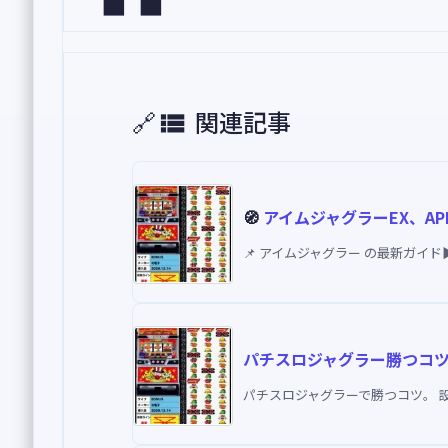
🔗
関連記事

🧭
アイムジャグラーEX、A
📌 アイムジャグラー の最新ガイド▶︎ 
パチスロジャグラー勝つコツ
パチスロジャグラーで勝つコツ。 設