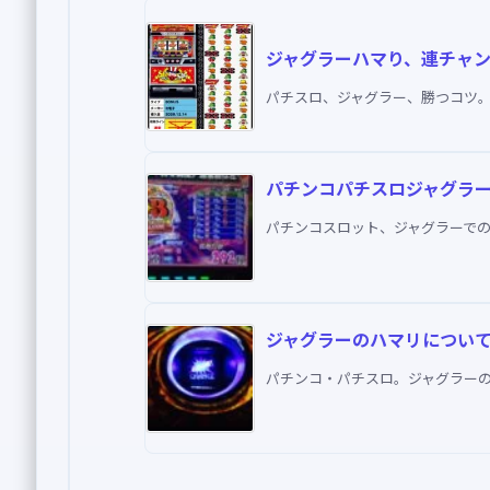
ジャグラーハマり、連チャ
パチスロ、ジャグラー、勝つコツ。設
パチンコパチスロジャグラ
パチンコスロット、ジャグラーでの立
ジャグラーのハマリについて
パチンコ・パチスロ。ジャグラーのハ