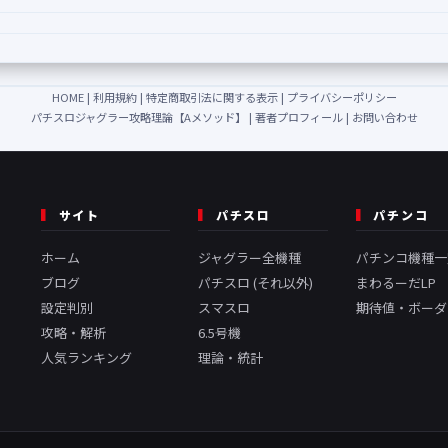
HOME
|
利用規約
|
特定商取引法に関する表示
|
プライバシーポリシー
パチスロジャグラー攻略理論【Aメソッド】
|
著者プロフィール
|
お問い合わせ
サイト
パチスロ
パチンコ
ホーム
ジャグラー全機種
パチンコ機種一
ブログ
パチスロ (それ以外)
まわるーだLP
設定判別
スマスロ
期待値・ボーダ
攻略・解析
6.5号機
人気ランキング
理論・統計