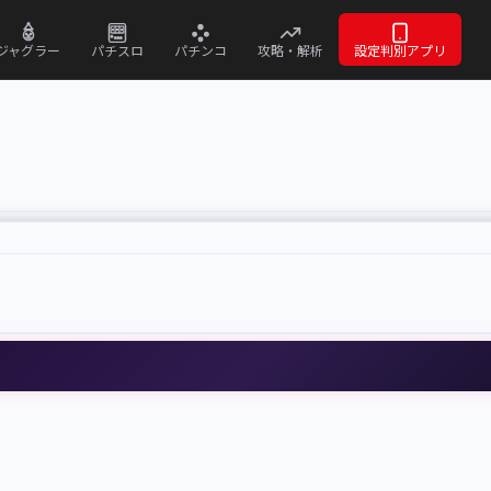
ジャグラー
パチスロ
パチンコ
攻略・解析
設定判別アプリ