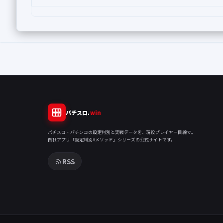
パチスロ.
win
パチスロ・パチンコの設定判別と実戦データを、現役プレイヤー目線で。
自社アプリ「設定判別Aメソッド」シリーズの公式サイトです。
RSS