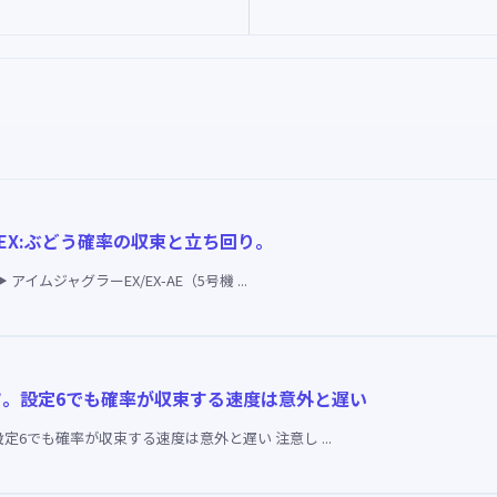
PEX:ぶどう確率の収束と立ち回り。
アイムジャグラーEX/EX-AE（5号機 ...
。設定6でも確率が収束する速度は意外と遅い
定6でも確率が収束する速度は意外と遅い 注意し ...