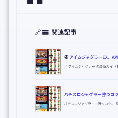
🔗
関連記事

🧭
アイムジャグラーEX、A
📌 アイムジャグラー の最新ガイド▶︎ 
パチスロジャグラー勝つコツ
パチスロジャグラーで勝つコツ。 設