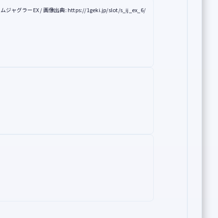
ャグラーEX / 画像出典: https://1geki.jp/slot/s_ij_ex_6/