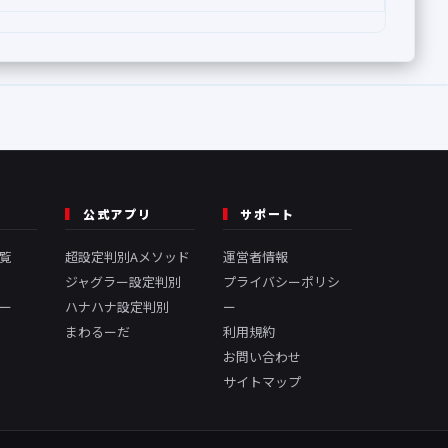
公式アプリ
サポート
覧
超設定判別Aメソッド
運営者情報
ジャグラー設定判別
プライバシーポリシ
ー
ハナハナ設定判別
ー
まわるーだ
利用規約
お問い合わせ
サイトマップ