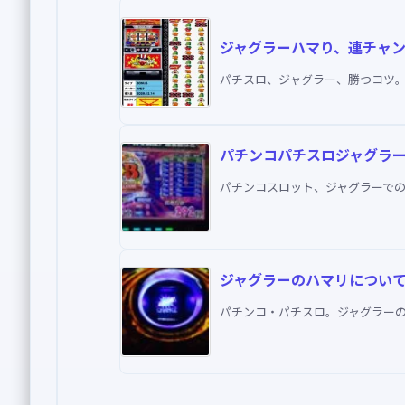
ジャグラーハマり、連チャ
パチスロ、ジャグラー、勝つコツ。設
パチンコパチスロジャグラ
パチンコスロット、ジャグラーでの立
ジャグラーのハマリについて
パチンコ・パチスロ。ジャグラーのハ