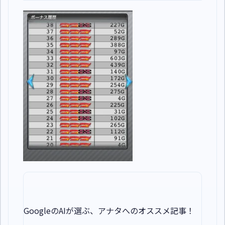
GoogleのAIが選ぶ、アナタへのオススメ記事！