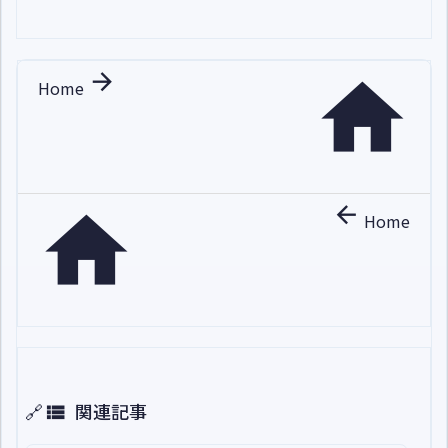


Home


Home
🔗
関連記事
