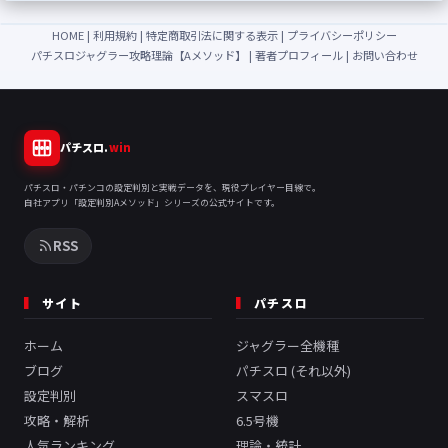
HOME
|
利用規約
|
特定商取引法に関する表示
|
プライバシーポリシー
パチスロジャグラー攻略理論【Aメソッド】
|
著者プロフィール
|
お問い合わせ
パチスロ.
win
パチスロ・パチンコの設定判別と実戦データを、現役プレイヤー目線で。
自社アプリ「設定判別Aメソッド」シリーズの公式サイトです。
RSS
サイト
パチスロ
ホーム
ジャグラー全機種
ブログ
パチスロ (それ以外)
設定判別
スマスロ
攻略・解析
6.5号機
人気ランキング
理論・統計