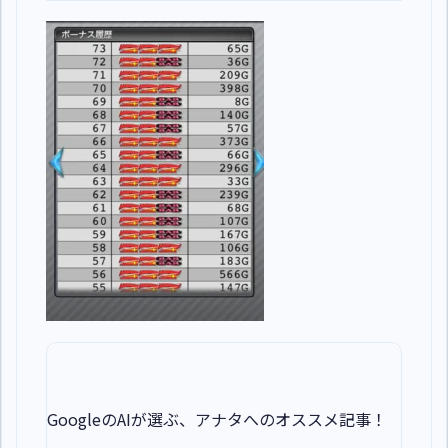
GoogleのAIが選ぶ、アナタへのオススメ記事！