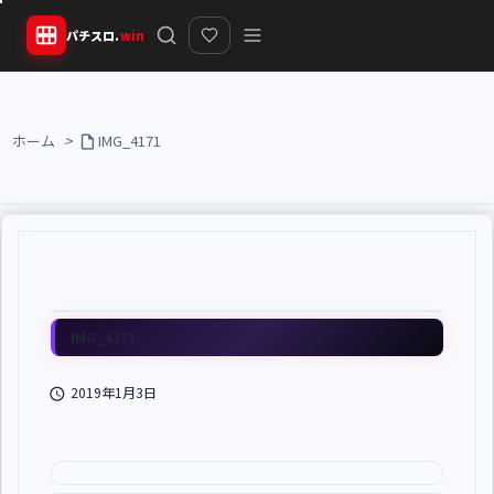
パチスロ.
win
ホーム
>
IMG_4171

IMG_4171
2019年1月3日
