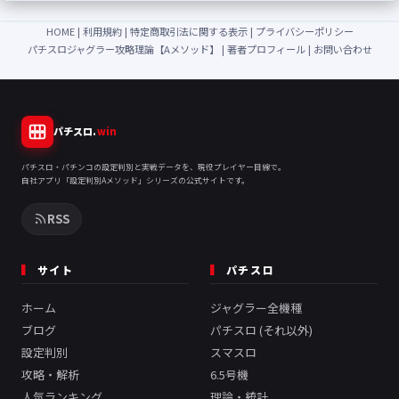
HOME
|
利用規約
|
特定商取引法に関する表示
|
プライバシーポリシー
パチスロジャグラー攻略理論【Aメソッド】
|
著者プロフィール
|
お問い合わせ
パチスロ.
win
パチスロ・パチンコの設定判別と実戦データを、現役プレイヤー目線で。
自社アプリ「設定判別Aメソッド」シリーズの公式サイトです。
RSS
サイト
パチスロ
ホーム
ジャグラー全機種
ブログ
パチスロ (それ以外)
設定判別
スマスロ
攻略・解析
6.5号機
人気ランキング
理論・統計