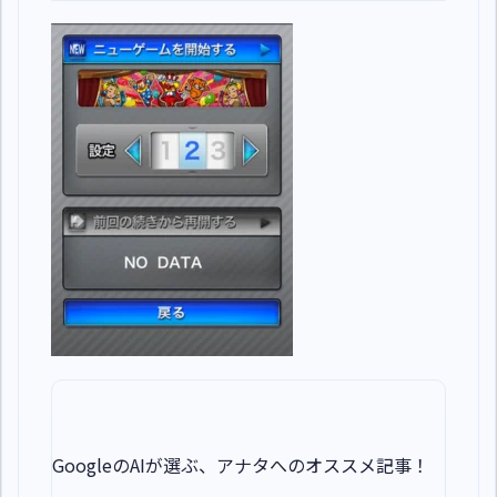
GoogleのAIが選ぶ、アナタへのオススメ記事！