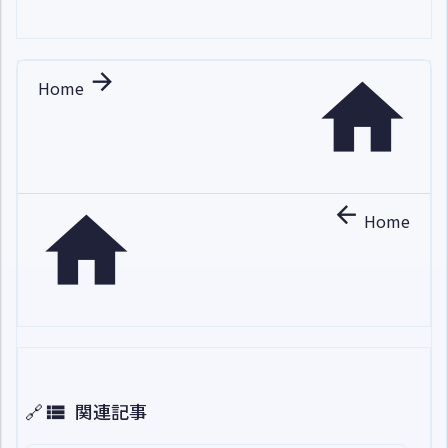


Home


Home
🔗
関連記事
