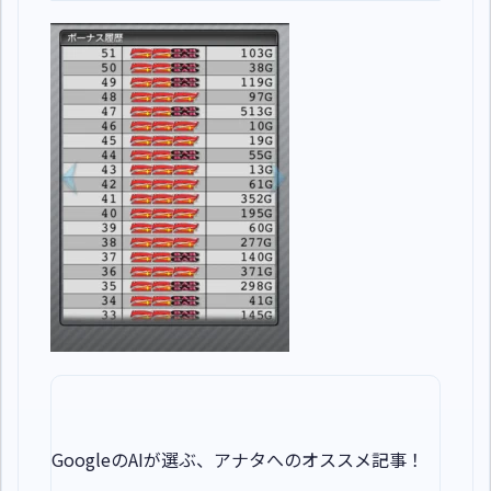
GoogleのAIが選ぶ、アナタへのオススメ記事！