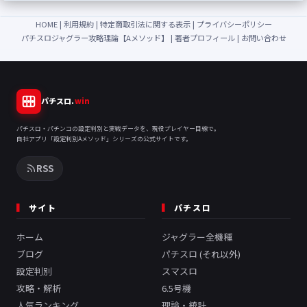
HOME
|
利用規約
|
特定商取引法に関する表示
|
プライバシーポリシー
パチスロジャグラー攻略理論【Aメソッド】
|
著者プロフィール
|
お問い合わせ
パチスロ.
win
パチスロ・パチンコの設定判別と実戦データを、現役プレイヤー目線で。
自社アプリ「設定判別Aメソッド」シリーズの公式サイトです。
RSS
サイト
パチスロ
ホーム
ジャグラー全機種
ブログ
パチスロ (それ以外)
設定判別
スマスロ
攻略・解析
6.5号機
人気ランキング
理論・統計