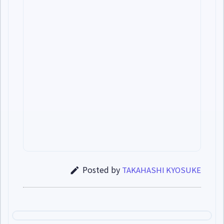
Posted by
TAKAHASHI KYOSUKE
