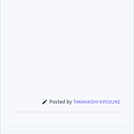
Posted by
TAKAHASHI KYOSUKE
