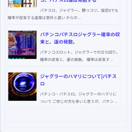
パチスロ、ジャグラー、勝つコツ。設定6でも
確率が収束する速度は意外と遅い からの ...
パチンコパチスロジャグラー確率の収
束と、運の発散。
パチンコスロット、ジャグラーでの立ち回り。
確率の収束と、運の発散。 確率は収束す ...
ジャグラーのハマリについて|パチス
ロ
パチンコ・パチスロ。ジャグラーのハマリに
ついて ご存じの方も多いと思うが、パチン ...