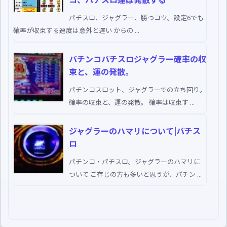
パチスロ、ジャグラー、勝つコツ。設定6でも
確率が収束する速度は意外と遅い からの ...
パチンコパチスロジャグラー確率の収
束と、運の発散。
パチンコスロット、ジャグラーでの立ち回り。
確率の収束と、運の発散。 確率は収束す ...
ジャグラーのハマリについて|パチス
ロ
パチンコ・パチスロ。ジャグラーのハマリに
ついて ご存じの方も多いと思うが、パチン ...