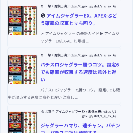
© 一撃 / 画像出典: https://1geki.jp/slot/s_ij_ex_6/
🧭
アイムジャグラーEX、APEX:ぶど
う確率の収束と立ち回り。
📌 アイムジャグラー の最新ガイド▶︎ アイムジ
ャグラーEX/EX-AE（5号機 ...
© 一撃 / 画像出典: https://1geki.jp/slot/s_ij_ex_6/
パチスロジャグラー勝つコツ。設定6
でも確率が収束する速度は意外と遅
い
パチスロジャグラーで勝つコツ。 設定6でも確
率が収束する速度は意外と遅い 注意し ...
© 北電子 アイムジャグラーEX / 画像出典: https://1
geki.jp/slot/s_ij_ex_6/
ジャグラーハマり、連チャン。パチン
コ、パチスロ運は発散する