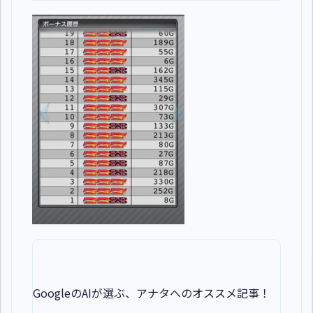
GoogleのAIが選ぶ、アナタへのオススメ記事！