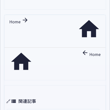


Home


Home
🔗
関連記事
