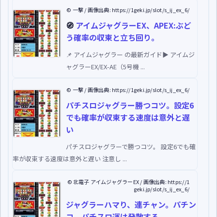
© 一撃 / 画像出典: https://1geki.jp/slot/s_ij_ex_6/
🧭
アイムジャグラーEX、APEX:ぶど
う確率の収束と立ち回り。
📌 アイムジャグラー の最新ガイド▶︎ アイムジ
ャグラーEX/EX-AE（5号機 ...
© 一撃 / 画像出典: https://1geki.jp/slot/s_ij_ex_6/
パチスロジャグラー勝つコツ。設定6
でも確率が収束する速度は意外と遅
い
パチスロジャグラーで勝つコツ。 設定6でも確
率が収束する速度は意外と遅い 注意し ...
© 北電子 アイムジャグラーEX / 画像出典: https://1
geki.jp/slot/s_ij_ex_6/
ジャグラーハマり、連チャン。パチン
コ、パチスロ運は発散する