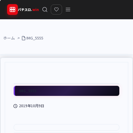
パチスロ.
win
ホーム
>
IMG_5555

IMG_5555
2019年10月9日
