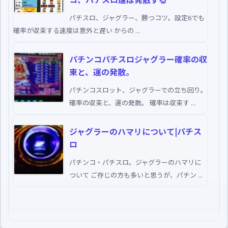
パチスロ、ジャグラー、勝つコツ。設定6でも
確率が収束する速度は意外と遅い からの ...
パチンコパチスロジャグラー確率の収
束と、運の発散。
パチンコスロット、ジャグラーでの立ち回り。
確率の収束と、運の発散。 確率は収束す ...
ジャグラーのハマリについて|パチス
ロ
パチンコ・パチスロ。ジャグラーのハマリに
ついて ご存じの方も多いと思うが、パチン ...