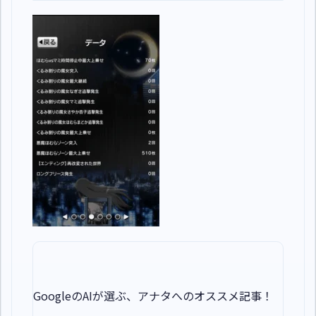
GoogleのAIが選ぶ、アナタへのオススメ記事！