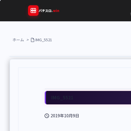
パチスロ.
win
ホーム
>
IMG_5521

IMG_5521
2019年10月9日
