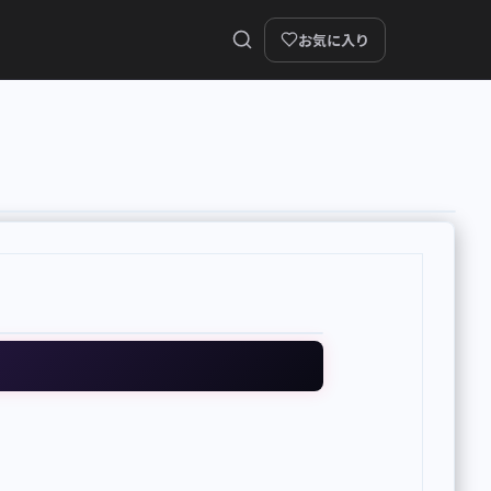
お気に入り