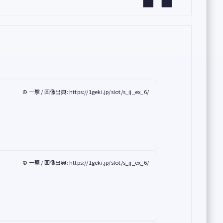
© 一撃 / 画像出典: https://1geki.jp/slot/s_ij_ex_6/
© 一撃 / 画像出典: https://1geki.jp/slot/s_ij_ex_6/