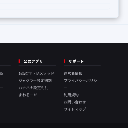
公式アプリ
サポート
覧
超設定判別Aメソッド
運営者情報
ジャグラー設定判別
プライバシーポリシ
ー
ハナハナ設定判別
ー
まわるーだ
利用規約
お問い合わせ
サイトマップ