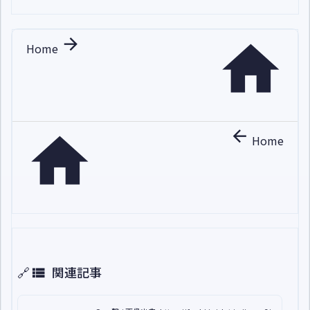


Home


Home
🔗
関連記事
