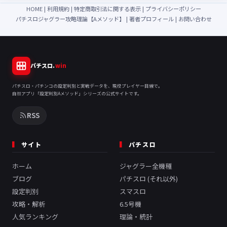
HOME
|
利用規約
|
特定商取引法に関する表示
|
プライバシーポリシー
パチスロジャグラー攻略理論【Aメソッド】
|
著者プロフィール
|
お問い合わせ
パチスロ.
win
パチスロ・パチンコの設定判別と実戦データを、現役プレイヤー目線で。
自社アプリ「設定判別Aメソッド」シリーズの公式サイトです。
RSS
サイト
パチスロ
ホーム
ジャグラー全機種
ブログ
パチスロ (それ以外)
設定判別
スマスロ
攻略・解析
6.5号機
人気ランキング
理論・統計