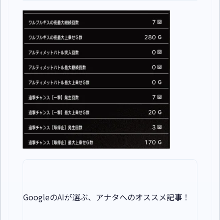
GoogleのAIが選ぶ、アナタへのオススメ記事！