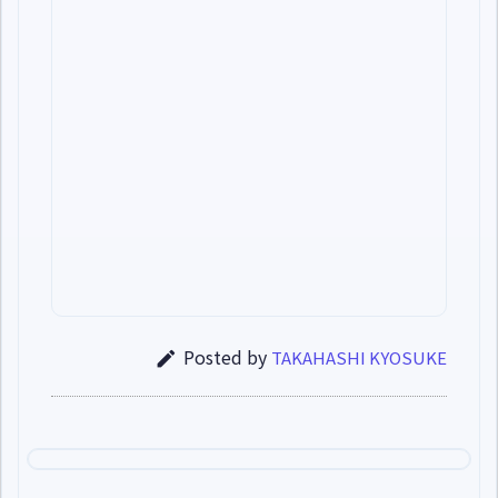
Posted by
TAKAHASHI KYOSUKE
