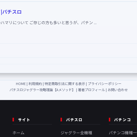
|パチスロ
マリについて ご存じの方も多いと思うが、パチン ...
HOME
|
利用規約
|
特定商取引法に関する表示
|
プライバシーポリシー
パチスロジャグラー攻略理論【Aメソッド】
|
著者プロフィール
|
お問い合わせ
サイト
パチスロ
パチンコ
ホーム
ジャグラー全機種
パチンコ機種一