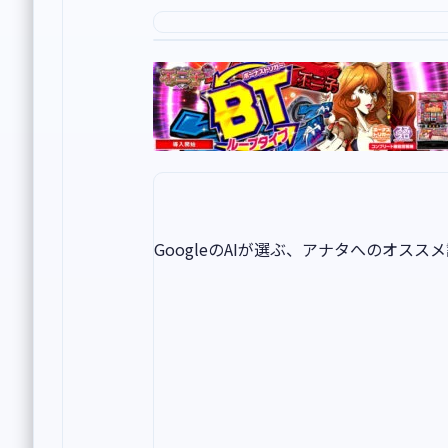
GoogleのAIが選ぶ、アナタへのオスス