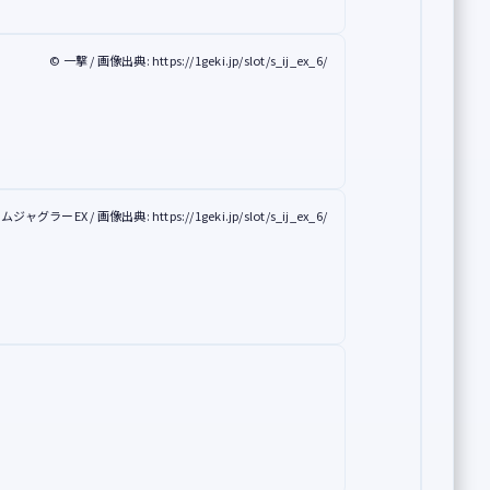
© 一撃 / 画像出典: https://1geki.jp/slot/s_ij_ex_6/
ャグラーEX / 画像出典: https://1geki.jp/slot/s_ij_ex_6/