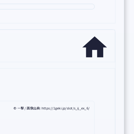

© 一撃 / 画像出典: https://1geki.jp/slot/s_ij_ex_6/