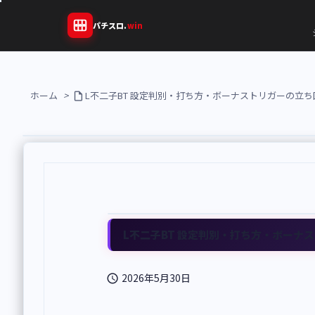
パチスロ.
win
ホーム
>
L不二子BT 設定判別・打ち方・ボーナストリガーの立ち

L不二子BT 設定判別・打ち方・ボーナ
2026年5月30日
