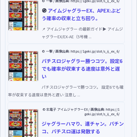
© 一撃 / 画像出典: https://1geki.jp/slot/s_ij_ex_6/
🧭
アイムジャグラーEX、APEX:ぶど
う確率の収束と立ち回り。
📌 アイムジャグラー の最新ガイド▶︎ アイムジ
ャグラーEX/EX-AE（5号機 ...
© 一撃 / 画像出典: https://1geki.jp/slot/s_ij_ex_6/
パチスロジャグラー勝つコツ。設定6
でも確率が収束する速度は意外と遅
い
パチスロジャグラーで勝つコツ。 設定6でも確
率が収束する速度は意外と遅い 注意し ...
© 北電子 アイムジャグラーEX / 画像出典: https://1
geki.jp/slot/s_ij_ex_6/
ジャグラーハマり、連チャン。パチン
コ、パチスロ運は発散する