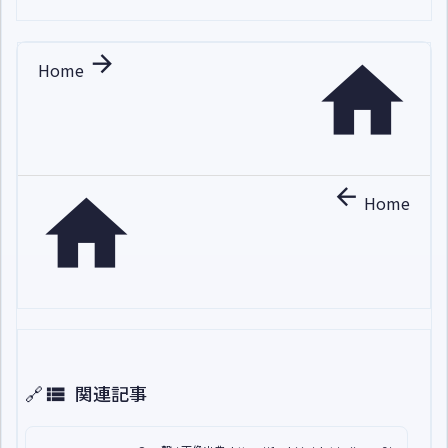


Home


Home
🔗
関連記事
