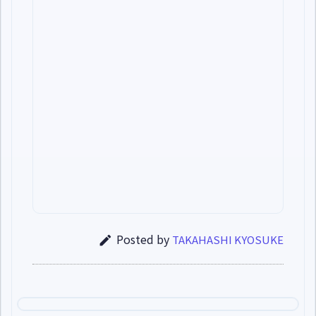
Posted by
TAKAHASHI KYOSUKE
