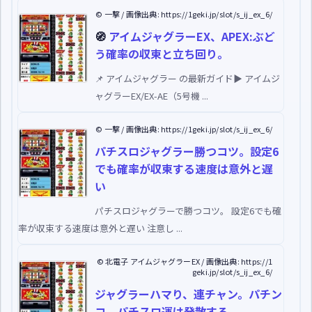
© 一撃 / 画像出典: https://1geki.jp/slot/s_ij_ex_6/
🧭
アイムジャグラーEX、APEX:ぶど
う確率の収束と立ち回り。
📌 アイムジャグラー の最新ガイド▶︎ アイムジ
ャグラーEX/EX-AE（5号機 ...
© 一撃 / 画像出典: https://1geki.jp/slot/s_ij_ex_6/
パチスロジャグラー勝つコツ。設定6
でも確率が収束する速度は意外と遅
い
パチスロジャグラーで勝つコツ。 設定6でも確
率が収束する速度は意外と遅い 注意し ...
© 北電子 アイムジャグラーEX / 画像出典: https://1
geki.jp/slot/s_ij_ex_6/
ジャグラーハマり、連チャン。パチン
コ、パチスロ運は発散する