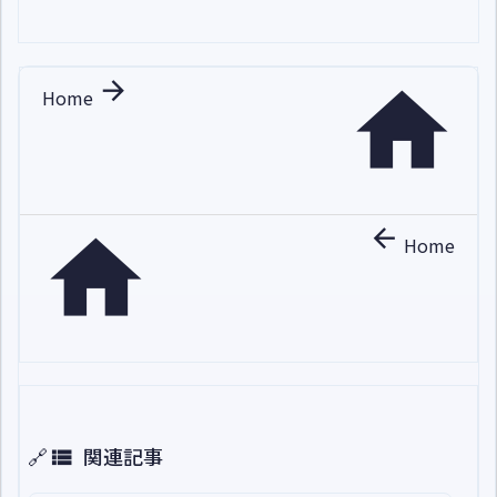


Home


Home
🔗
関連記事
