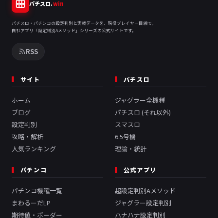
パチスロ.
win
パチスロ・パチンコの設定判別と実戦データを、現役プレイヤー目線で。
自社アプリ「設定判別Aメソッド」シリーズの公式サイトです。
RSS
サイト
パチスロ
ホーム
ジャグラー全機種
ブログ
パチスロ (それ以外)
設定判別
スマスロ
攻略・解析
6.5号機
人気ランキング
理論・統計
パチンコ
公式アプリ
パチンコ機種一覧
超設定判別Aメソッド
まわるーだLP
ジャグラー設定判別
期待値・ボーダー
ハナハナ設定判別