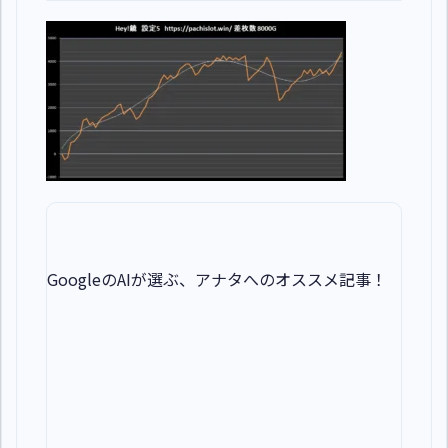
GoogleのAIが選ぶ、アナタへのオススメ記事！