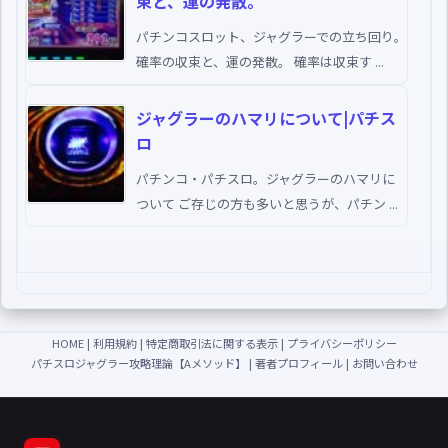
束と、運の発散。
パチンコスロット、ジャグラーでの立ち回り。
確率の収束と、運の発散。 確率は収束す ...
ジャグラーのハマリについて|パチス
ロ
パチンコ・パチスロ。ジャグラーのハマリに
ついて ご存じの方も多いと思うが、パチン ...
HOME
|
利用規約
|
特定商取引法に関する表示
|
プライバシーポリシー
パチスロジャグラー攻略理論【Aメソッド】
|
著者プロフィール
|
お問い合わせ