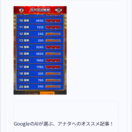
GoogleのAIが選ぶ、アナタへのオススメ記事！