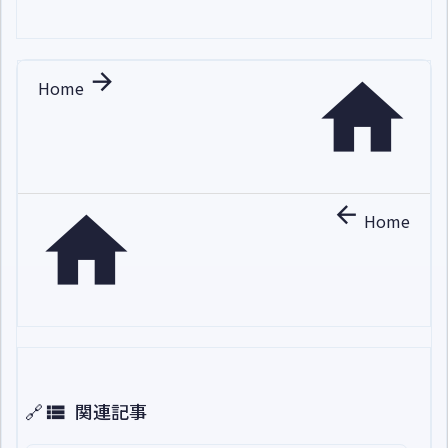


Home


Home
🔗
関連記事
