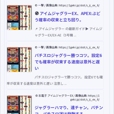
© 一撃 / 画像出典: https://1geki.jp/slot/s_ij_ex_6/
🧭
アイムジャグラーEX、APEX:ぶど
う確率の収束と立ち回り。
📌 アイムジャグラー の最新ガイド▶︎ アイムジ
ャグラーEX/EX-AE（5号機 ...
© 一撃 / 画像出典: https://1geki.jp/slot/s_ij_ex_6/
パチスロジャグラー勝つコツ。設定6
でも確率が収束する速度は意外と遅
い
パチスロジャグラーで勝つコツ。 設定6でも確
率が収束する速度は意外と遅い 注意し ...
© 北電子 アイムジャグラーEX / 画像出典: https://1
geki.jp/slot/s_ij_ex_6/
ジャグラーハマり、連チャン。パチン
コ、パチスロ運は発散する