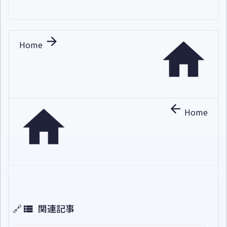


Home


Home
🔗
関連記事
