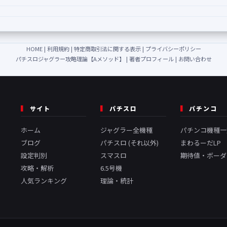
HOME
|
利用規約
|
特定商取引法に関する表示
|
プライバシーポリシー
パチスロジャグラー攻略理論【Aメソッド】
|
著者プロフィール
|
お問い合わせ
サイト
パチスロ
パチンコ
ホーム
ジャグラー全機種
パチンコ機種一
ブログ
パチスロ (それ以外)
まわるーだLP
設定判別
スマスロ
期待値・ボーダ
攻略・解析
6.5号機
人気ランキング
理論・統計