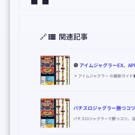
🔗
関連記事

🧭
アイムジャグラーEX、A
📌 アイムジャグラー の最新ガイド▶︎ 
パチスロジャグラー勝つコツ
パチスロジャグラーで勝つコツ。 設