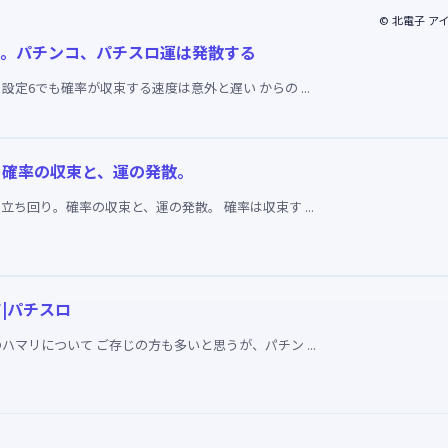
© 北電子 アイムジ
ン。パチンコ、パチスロ運は発散する
定6でも確率が収束する速度は意外と遅い からの ...
ー確率の収束と、運の発散。
ち回り。確率の収束と、運の発散。 確率は収束す ...
|パチスロ
マリについて ご存じの方も多いと思うが、パチン ...