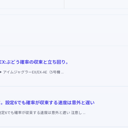
PEX:ぶどう確率の収束と立ち回り。
アイムジャグラーEX/EX-AE（5号機 ...
。設定6でも確率が収束する速度は意外と遅い
定6でも確率が収束する速度は意外と遅い 注意し ...