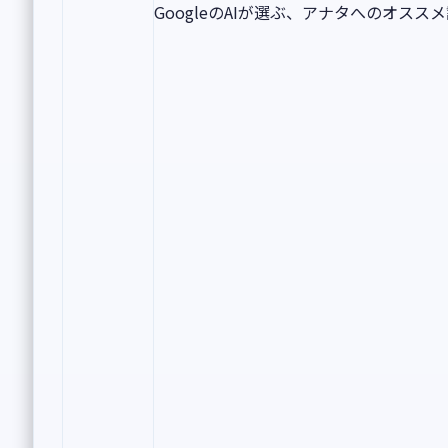
GoogleのAIが選ぶ、アナタへのオスス