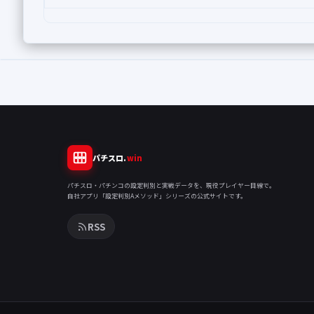
パチスロ.
win
パチスロ・パチンコの設定判別と実戦データを、現役プレイヤー目線で。
自社アプリ「設定判別Aメソッド」シリーズの公式サイトです。
RSS