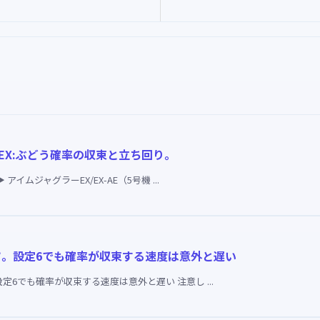
PEX:ぶどう確率の収束と立ち回り。
アイムジャグラーEX/EX-AE（5号機 ...
。設定6でも確率が収束する速度は意外と遅い
定6でも確率が収束する速度は意外と遅い 注意し ...