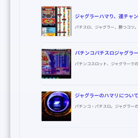
ジャグラーハマり、連チャ
パチスロ、ジャグラー、勝つコツ。設
パチンコパチスロジャグラ
パチンコスロット、ジャグラーでの立
ジャグラーのハマリについて
パチンコ・パチスロ。ジャグラーのハ