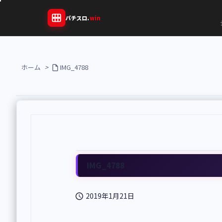
パチスロ.
win
ホーム
>
IMG_4788

IMG_4788
2019年1月21日
