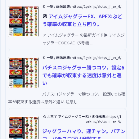
© 一撃 / 画像出典: https://1geki.jp/slot/s_ij_ex_6/
🧭
アイムジャグラーEX、APEX:ぶど
う確率の収束と立ち回り。
📌 アイムジャグラー の最新ガイド▶︎ アイムジ
ャグラーEX/EX-AE（5号機 ...
© 一撃 / 画像出典: https://1geki.jp/slot/s_ij_ex_6/
パチスロジャグラー勝つコツ。設定6
でも確率が収束する速度は意外と遅
い
パチスロジャグラーで勝つコツ。 設定6でも確
率が収束する速度は意外と遅い 注意し ...
© 北電子 アイムジャグラーEX / 画像出典: https://1
geki.jp/slot/s_ij_ex_6/
ジャグラーハマり、連チャン。パチン
コ、パチスロ運は発散する