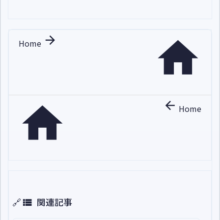


Home


Home
🔗
関連記事
