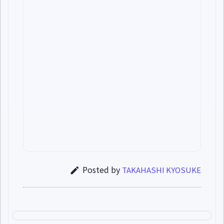
Posted by
TAKAHASHI KYOSUKE
