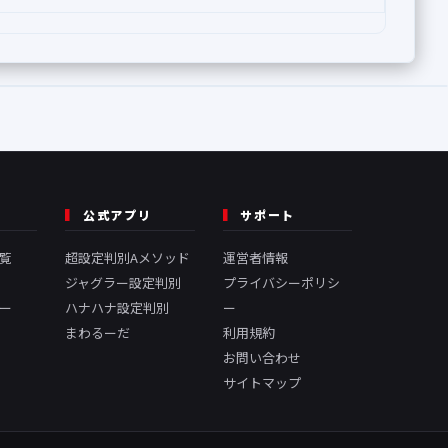
公式アプリ
サポート
覧
超設定判別Aメソッド
運営者情報
ジャグラー設定判別
プライバシーポリシ
ー
ハナハナ設定判別
ー
まわるーだ
利用規約
お問い合わせ
サイトマップ