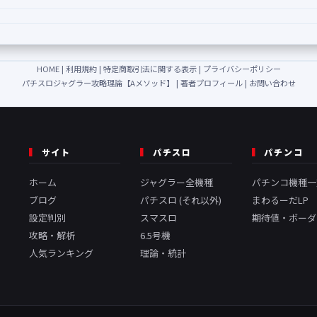
HOME
|
利用規約
|
特定商取引法に関する表示
|
プライバシーポリシー
パチスロジャグラー攻略理論【Aメソッド】
|
著者プロフィール
|
お問い合わせ
サイト
パチスロ
パチンコ
ホーム
ジャグラー全機種
パチンコ機種一
ブログ
パチスロ (それ以外)
まわるーだLP
設定判別
スマスロ
期待値・ボーダ
攻略・解析
6.5号機
人気ランキング
理論・統計