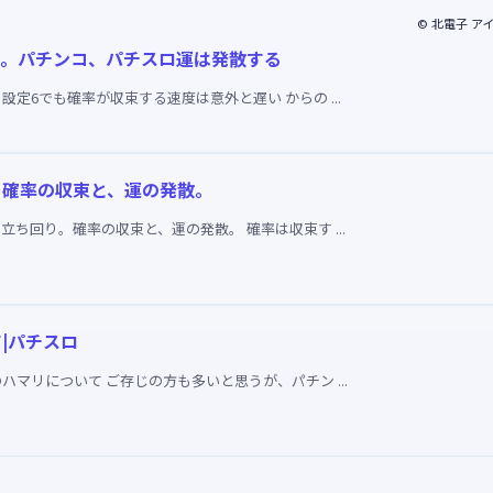
© 北電子 アイムジ
ン。パチンコ、パチスロ運は発散する
定6でも確率が収束する速度は意外と遅い からの ...
ー確率の収束と、運の発散。
ち回り。確率の収束と、運の発散。 確率は収束す ...
|パチスロ
マリについて ご存じの方も多いと思うが、パチン ...