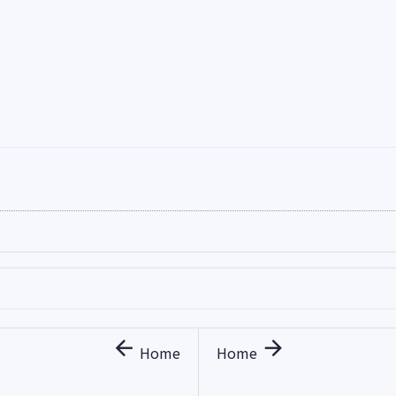


Home
Home