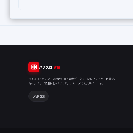
パチスロ.
win
パチスロ・パチンコの設定判別と実戦データを、現役プレイヤー目線で。
自社アプリ「設定判別Aメソッド」シリーズの公式サイトです。
RSS