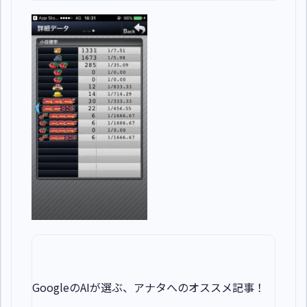
GoogleのAIが選ぶ、アナタへのオススメ記事！