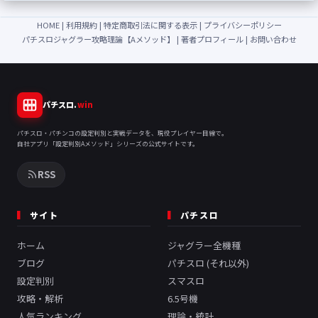
HOME
|
利用規約
|
特定商取引法に関する表示
|
プライバシーポリシー
パチスロジャグラー攻略理論【Aメソッド】
|
著者プロフィール
|
お問い合わせ
パチスロ.
win
パチスロ・パチンコの設定判別と実戦データを、現役プレイヤー目線で。
自社アプリ「設定判別Aメソッド」シリーズの公式サイトです。
RSS
サイト
パチスロ
ホーム
ジャグラー全機種
ブログ
パチスロ (それ以外)
設定判別
スマスロ
攻略・解析
6.5号機
人気ランキング
理論・統計