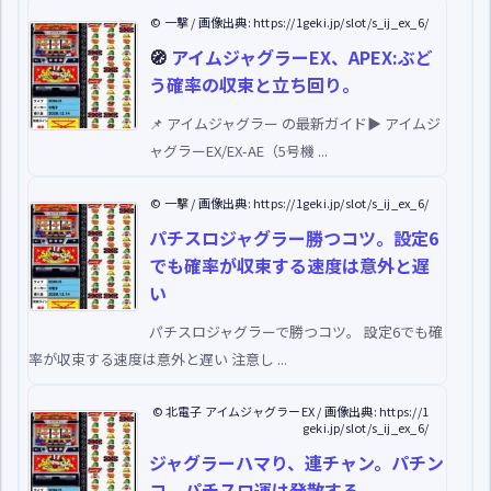
© 一撃 / 画像出典: https://1geki.jp/slot/s_ij_ex_6/
🧭
アイムジャグラーEX、APEX:ぶど
う確率の収束と立ち回り。
📌 アイムジャグラー の最新ガイド▶︎ アイムジ
ャグラーEX/EX-AE（5号機 ...
© 一撃 / 画像出典: https://1geki.jp/slot/s_ij_ex_6/
パチスロジャグラー勝つコツ。設定6
でも確率が収束する速度は意外と遅
い
パチスロジャグラーで勝つコツ。 設定6でも確
率が収束する速度は意外と遅い 注意し ...
© 北電子 アイムジャグラーEX / 画像出典: https://1
geki.jp/slot/s_ij_ex_6/
ジャグラーハマり、連チャン。パチン
コ、パチスロ運は発散する