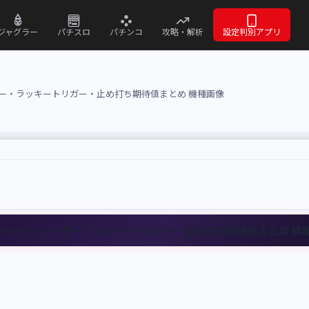
ジャグラー
パチスロ
パチンコ
攻略・解析
設定判別アプリ
ダー・ラッキートリガー・止め打ち期待値まとめ 機種画像
 スペック・ボーダー・ラッキートリガー・止め打ち期待値まとめ 機