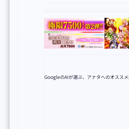
GoogleのAIが選ぶ、アナタへのオスス