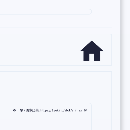

© 一撃 / 画像出典: https://1geki.jp/slot/s_ij_ex_6/