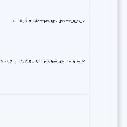
© 一撃 / 画像出典: https://1geki.jp/slot/s_ij_ex_6/
ャグラーEX / 画像出典: https://1geki.jp/slot/s_ij_ex_6/