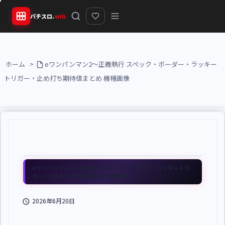
パチスロ.
win
ホーム
>
eワンパンマン2～正義執行 スペック・ボーダー・ラッキー

トリガー・止め打ち期待値まとめ 機種画像
eワンパンマン2～正義執行 スペック・ボーダー・ラッキートリ
ガー・止め打ち期待値まとめ 機種画像
2026年6月20日
