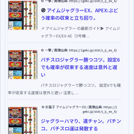
© 一撃 / 画像出典: https://1geki.jp/slot/s_ij_ex_6/
🧭
アイムジャグラーEX、APEX:ぶど
う確率の収束と立ち回り。
📌 アイムジャグラー の最新ガイド▶︎ アイムジ
ャグラーEX/EX-AE（5号機 ...
© 一撃 / 画像出典: https://1geki.jp/slot/s_ij_ex_6/
パチスロジャグラー勝つコツ。設定6
でも確率が収束する速度は意外と遅
い
パチスロジャグラーで勝つコツ。 設定6でも確
率が収束する速度は意外と遅い 注意し ...
© 北電子 アイムジャグラーEX / 画像出典: https://1
geki.jp/slot/s_ij_ex_6/
ジャグラーハマり、連チャン。パチン
コ、パチスロ運は発散する