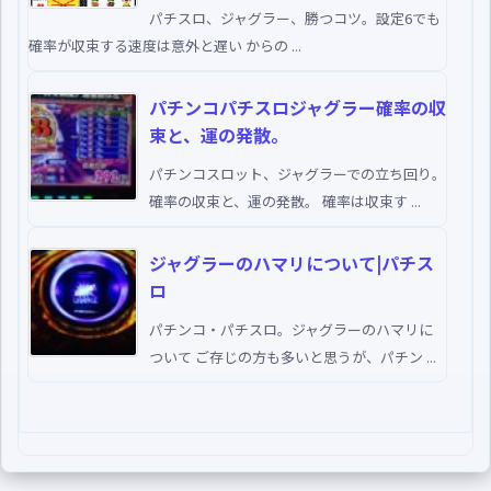
パチスロ、ジャグラー、勝つコツ。設定6でも
確率が収束する速度は意外と遅い からの ...
パチンコパチスロジャグラー確率の収
束と、運の発散。
パチンコスロット、ジャグラーでの立ち回り。
確率の収束と、運の発散。 確率は収束す ...
ジャグラーのハマリについて|パチス
ロ
パチンコ・パチスロ。ジャグラーのハマリに
ついて ご存じの方も多いと思うが、パチン ...