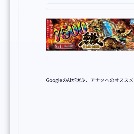
GoogleのAIが選ぶ、アナタへのオスス