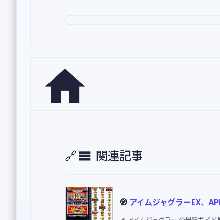

🔗
関連記事

🧭
アイムジャグラーEX、A
📌 アイムジャグラー の最新ガイド▶︎ 