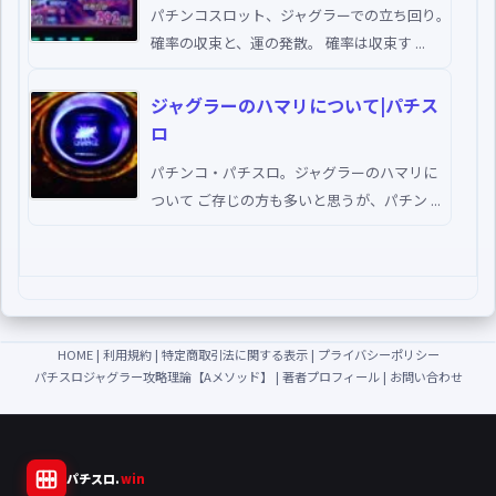
パチンコスロット、ジャグラーでの立ち回り。
確率の収束と、運の発散。 確率は収束す ...
ジャグラーのハマリについて|パチス
ロ
パチンコ・パチスロ。ジャグラーのハマリに
ついて ご存じの方も多いと思うが、パチン ...
HOME
|
利用規約
|
特定商取引法に関する表示
|
プライバシーポリシー
パチスロジャグラー攻略理論【Aメソッド】
|
著者プロフィール
|
お問い合わせ
パチスロ.
win