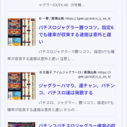
ャグラーEX/EX-AE（5号機 ...
© 一撃 / 画像出典: https://1geki.jp/slot/s_ij_ex_6/
パチスロジャグラー勝つコツ。設定6
でも確率が収束する速度は意外と遅
い
パチスロジャグラーで勝つコツ。 設定6でも確
率が収束する速度は意外と遅い 注意し ...
© 北電子 アイムジャグラーEX / 画像出典: https://1
geki.jp/slot/s_ij_ex_6/
ジャグラーハマり、連チャン。パチン
コ、パチスロ運は発散する
パチスロ、ジャグラー、勝つコツ。設定6でも
確率が収束する速度は意外と遅い からの ...
パチンコパチスロジャグラー確率の収