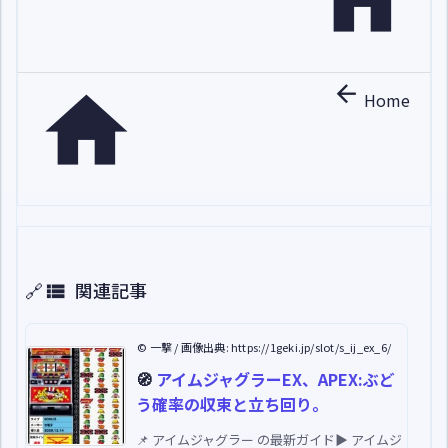


Home
🔗
関連記事

© 一撃 / 画像出典: https://1geki.jp/slot/s_ij_ex_6/
🧭
アイムジャグラーEX、APEX:ぶど
う確率の収束と立ち回り。
📌 アイムジャグラー の最新ガイド▶︎ アイムジ