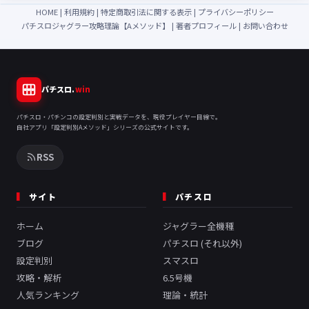
HOME
|
利用規約
|
特定商取引法に関する表示
|
プライバシーポリシー
パチスロジャグラー攻略理論【Aメソッド】
|
著者プロフィール
|
お問い合わせ
パチスロ.
win
パチスロ・パチンコの設定判別と実戦データを、現役プレイヤー目線で。
自社アプリ「設定判別Aメソッド」シリーズの公式サイトです。
RSS
サイト
パチスロ
ホーム
ジャグラー全機種
ブログ
パチスロ (それ以外)
設定判別
スマスロ
攻略・解析
6.5号機
人気ランキング
理論・統計