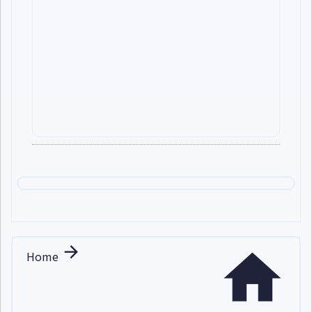


Home