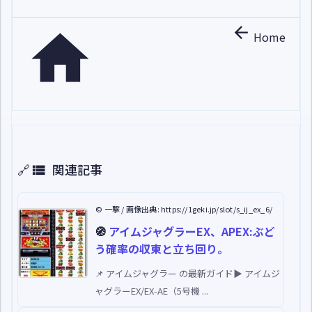


Home
🔗
関連記事

© 一撃 / 画像出典: https://1geki.jp/slot/s_ij_ex_6/
🧭
アイムジャグラーEX、APEX:ぶど
う確率の収束と立ち回り。
📌 アイムジャグラー の最新ガイド▶︎ アイムジ
ャグラーEX/EX-AE（5号機 ...